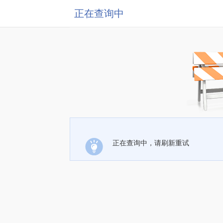
正在查询中
正在查询中，请刷新重试