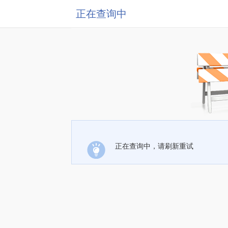
正在查询中
正在查询中，请刷新重试